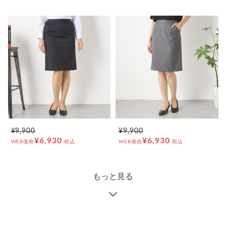
¥9,900
¥9,900
¥6,930
¥6,930
WEB価格
税込
WEB価格
税込
もっと見る