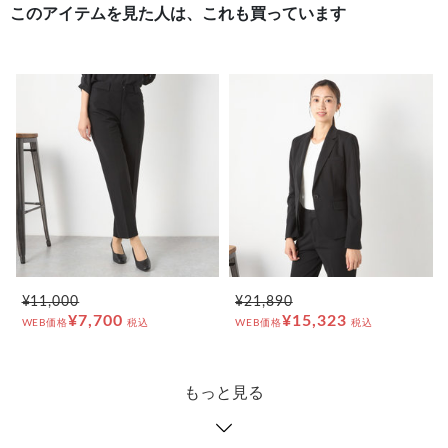
このアイテムを見た人は、これも買っています
¥11,000
¥21,890
¥7,700
¥15,323
WEB価格
税込
WEB価格
税込
もっと見る