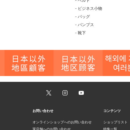
- ベルト
- ビジネス小物
- バッグ
- パンプス
- 靴下
お問い合わせ
コンテンツ
オンラインショップへのお問い合わせ
ショップリスト
実店舗へのお問い合わせ
特集一覧