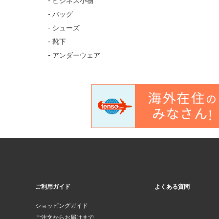
- ビジネス小物
- バッグ
- シューズ
- 靴下
- アンダーウェア
ご利用ガイド
よくある質問
ショッピングガイド
ご注文からお届けまで