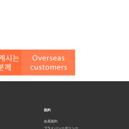
規約
会員規約
プライバシーポリシー