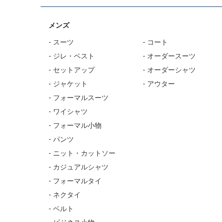
メンズ
- スーツ
- コート
- ジレ・ベスト
- オーダースーツ
- セットアップ
- オーダーシャツ
- ジャケット
- アウター
- フォーマルスーツ
- ワイシャツ
- フォーマル小物
- パンツ
- ニット・カットソー
- カジュアルシャツ
- フォーマルタイ
- ネクタイ
- ベルト