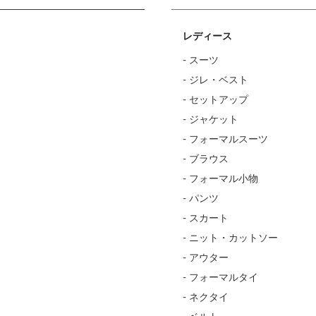
レディース
- スーツ
- ジレ・ベスト
- セットアップ
- ジャケット
- フォーマルスーツ
- ブラウス
- フォーマル小物
- パンツ
- スカート
- ニット・カットソー
- アウター
- フォーマルタイ
- ネクタイ