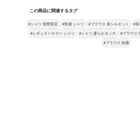
この商品に関連するタグ
#シャツ 形態安定
#快適 シャツ
#ブラウス 美シルエット
#長
#レギュラーカラー シャツ
#シャツ 柔らかタッチ
#ブラウス
#ブラウス 快適