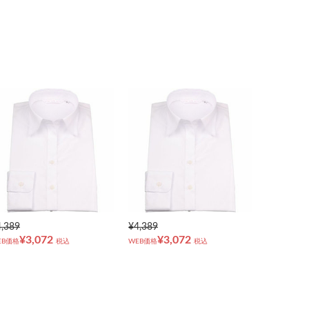
4,389
¥4,389
¥3,072
¥3,072
EB価格
税込
WEB価格
税込