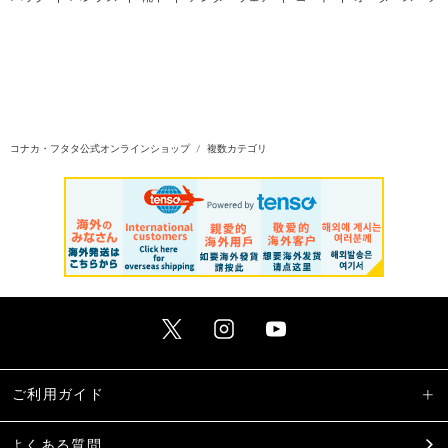
コナカ・フタタ公式オンラインショップ
複数カテゴリ
ご利用ガイド
よくある質問