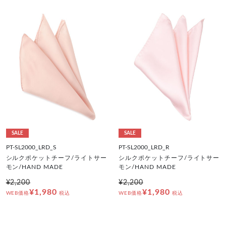
SALE
SALE
PT-SL2000_LRD_S
PT-SL2000_LRD_R
シルクポケットチーフ/ライトサー
シルクポケットチーフ/ライトサー
モン/HAND MADE
モン/HAND MADE
¥2,200
¥2,200
¥1,980
¥1,980
WEB価格
税込
WEB価格
税込