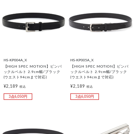
HS-KP004A_X
HS-KP005A_X
【HIGH SPEC MOTION】ピンバ
【HIGH SPEC MOTION】ピンバ
ックルベルト 2.9cm幅/ブラック
ックルベルト 2.9cm幅/ブラック
(ウエスト94cmまで対応)
(ウエスト94cmまで対応)
¥2,189
¥2,189
税込
税込
3点6,050円
3点6,050円