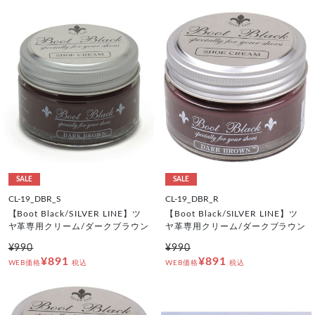
SALE
SALE
CL-19_DBR_S
CL-19_DBR_R
【Boot Black/SILVER LINE】ツ
【Boot Black/SILVER LINE】ツ
ヤ革専用クリーム/ダークブラウン
ヤ革専用クリーム/ダークブラウン
¥990
¥990
¥891
¥891
WEB価格
税込
WEB価格
税込