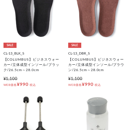
SALE
SALE
CL-13_BLK_S
CL-13_DBR_S
【COLUMBUS】ビジネスウォー
【COLUMBUS】ビジネスウォー
カー/立体成型インソール/ブラッ
カー/立体成型インソール/ブラウ
ク/26.5cm～28.0cm
ン/26.5cm～28.0cm
¥1,100
¥1,100
¥990
¥990
WEB価格
税込
WEB価格
税込