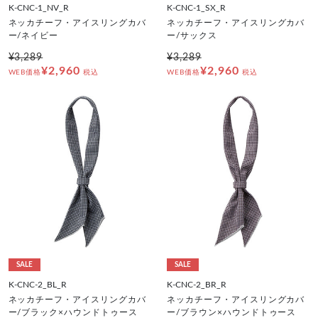
K-CNC-1_NV_R
K-CNC-1_SX_R
ネッカチーフ・アイスリングカバ
ネッカチーフ・アイスリングカバ
ー/ネイビー
ー/サックス
¥3,289
¥3,289
¥2,960
¥2,960
WEB価格
税込
WEB価格
税込
SALE
SALE
K-CNC-2_BL_R
K-CNC-2_BR_R
ネッカチーフ・アイスリングカバ
ネッカチーフ・アイスリングカバ
ー/ブラック×ハウンドトゥース
ー/ブラウン×ハウンドトゥース