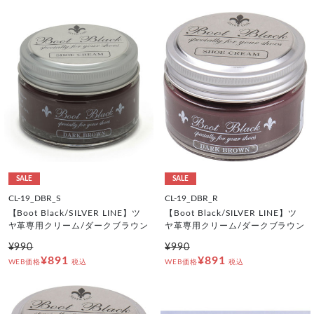
SALE
SALE
CL-19_DBR_S
CL-19_DBR_R
【Boot Black/SILVER LINE】ツ
【Boot Black/SILVER LINE】ツ
ヤ革専用クリーム/ダークブラウン
ヤ革専用クリーム/ダークブラウン
¥990
¥990
¥891
¥891
WEB価格
税込
WEB価格
税込