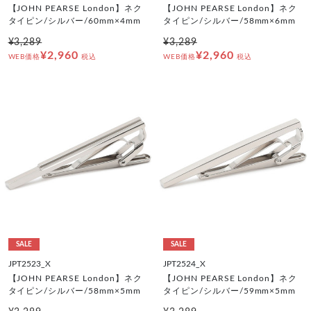
【JOHN PEARSE London】ネク
【JOHN PEARSE London】ネク
タイピン/シルバー/60mm×4mm
タイピン/シルバー/58mm×6mm
¥3,289
¥3,289
¥2,960
¥2,960
WEB価格
税込
WEB価格
税込
SALE
SALE
JPT2523_X
JPT2524_X
【JOHN PEARSE London】ネク
【JOHN PEARSE London】ネク
タイピン/シルバー/58mm×5mm
タイピン/シルバー/59mm×5mm