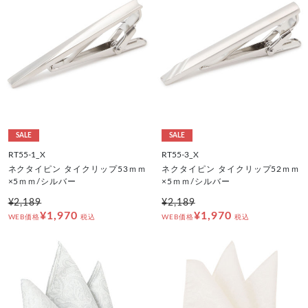
SALE
SALE
RT55-1_X
RT55-3_X
ネクタイピン タイクリップ53ｍｍ
ネクタイピン タイクリップ52ｍｍ
×5ｍｍ/シルバー
×5ｍｍ/シルバー
¥2,189
¥2,189
¥1,970
¥1,970
WEB価格
税込
WEB価格
税込