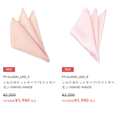
SALE
SALE
PT-SL2000_LRD_S
PT-SL2000_LRD_R
シルクポケットチーフ/ライトサー
シルクポケットチーフ/ライトサー
モン/HAND MADE
モン/HAND MADE
¥2,200
¥2,200
¥1,980
¥1,980
WEB価格
税込
WEB価格
税込