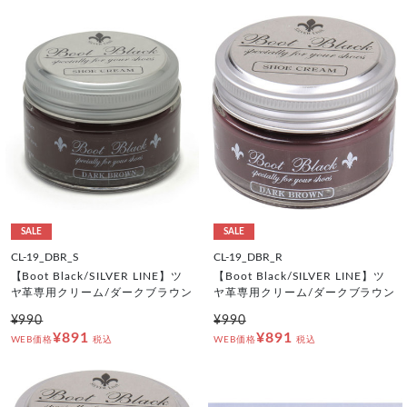
SALE
SALE
CL-19_DBR_S
CL-19_DBR_R
【Boot Black/SILVER LINE】ツ
【Boot Black/SILVER LINE】ツ
ヤ革専用クリーム/ダークブラウン
ヤ革専用クリーム/ダークブラウン
¥990
¥990
¥891
¥891
WEB価格
税込
WEB価格
税込