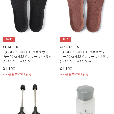
SALE
SALE
CL-13_BLK_S
CL-13_DBR_S
【COLUMBUS】ビジネスウォー
【COLUMBUS】ビジネスウォー
カー/立体成型インソール/ブラッ
カー/立体成型インソール/ブラウ
ク/26.5cm～28.0cm
ン/26.5cm～28.0cm
¥1,100
¥1,100
¥990
¥990
WEB価格
税込
WEB価格
税込