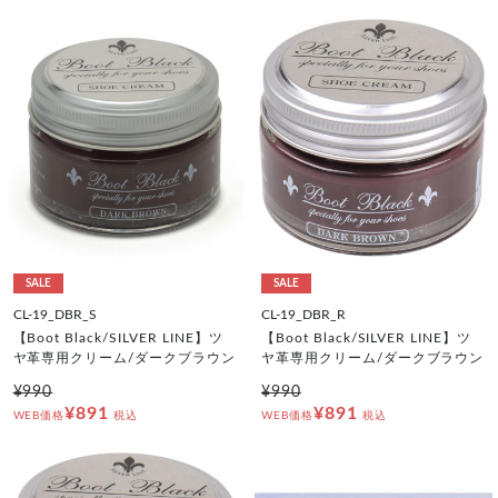
SALE
SALE
CL-19_DBR_S
CL-19_DBR_R
【Boot Black/SILVER LINE】ツ
【Boot Black/SILVER LINE】ツ
ヤ革専用クリーム/ダークブラウン
ヤ革専用クリーム/ダークブラウン
¥990
¥990
¥891
¥891
WEB価格
税込
WEB価格
税込