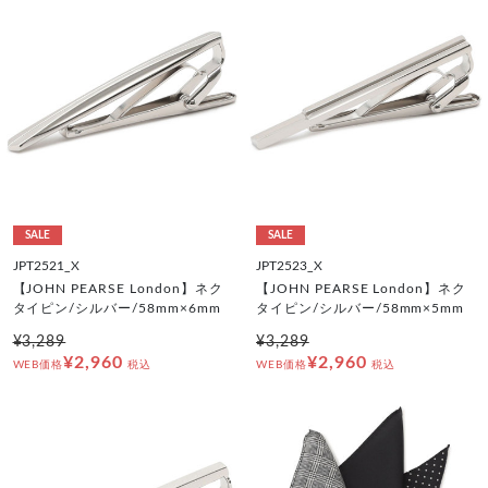
SALE
SALE
JPT2521_X
JPT2523_X
【JOHN PEARSE London】ネク
【JOHN PEARSE London】ネク
タイピン/シルバー/58mm×6mm
タイピン/シルバー/58mm×5mm
¥3,289
¥3,289
¥2,960
¥2,960
WEB価格
税込
WEB価格
税込