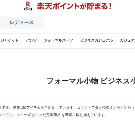
レディース
ジャケット
パンツ
フォーマルスーツ
ビジネスカジュアル
カジュア
フォーマル小物 ビジネス小
果です。現在150アイテムをご用意しています。コナカ・フタタ公式オンラインショ
ジュアル、シューズ といった定番商品 を豊富に取り揃えています。