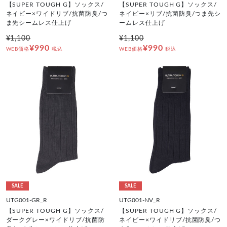
【SUPER TOUGH G】ソックス/
【SUPER TOUGH G】ソックス/
ネイビー×ワイドリブ/抗菌防臭/つ
ネイビー×リブ/抗菌防臭/つま先シ
ま先シームレス仕上げ
ームレス仕上げ
¥1,100
¥1,100
¥990
¥990
WEB価格
税込
WEB価格
税込
SALE
SALE
UTG001-GR_R
UTG001-NV_R
【SUPER TOUGH G】ソックス/
【SUPER TOUGH G】ソックス/
ダークグレー×ワイドリブ/抗菌防
ネイビー×ワイドリブ/抗菌防臭/つ