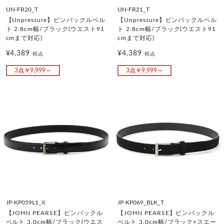
UN-FR20_T
UN-FR21_T
【Unpressure】ピンバックルベル
【Unpressure】ピンバックルベル
ト 2.8cm幅/ブラック(ウエスト91
ト 2.8cm幅/ブラック(ウエスト91
cmまで対応)
cmまで対応)
¥4,389
¥4,389
税込
税込
3点￥9,999～
3点￥9,999～
JP-KP059L1_X
JP-KP069_BLK_T
【JOHN PEARSE】ピンバックル
【JOHN PEARSE】ピンバックル
ベルト 3.0cm幅/ブラック(ウエス
ベルト 3.0cm幅/ブラック×スエー