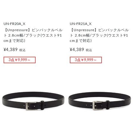
UN-FR20A_X
UN-FR21A_X
【Unpressure】ピンバックルベル
【Unpressure】ピンバックルベル
ト 2.8cm幅/ブラック(ウエスト91
ト 2.8cm幅/ブラック(ウエスト91
cmまで対応)
cmまで対応)
¥4,389
¥4,389
税込
税込
3点￥9,999～
3点￥9,999～