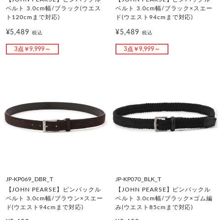
ベルト 3.0cm幅/ブラック(ウエス
ベルト 3.0cm幅/ブラック×スエー
ト120cmまで対応)
ド(ウエスト94cmまで対応)
¥5,489
¥5,489
税込
税込
3点￥9,999～
3点￥9,999～
JP-KP069_DBR_T
JP-KP070_BLK_T
【JOHN PEARSE】ピンバックル
【JOHN PEARSE】ピンバックル
ベルト 3.0cm幅/ブラウン×スエー
ベルト 3.0cm幅/ブラック×ゴム編
ド(ウエスト94cmまで対応)
み(ウエスト85cmまで対応)