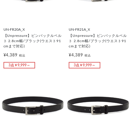
UN-FR20A_X
UN-FR21A_X
【Unpressure】ピンバックルベル
【Unpressure】ピンバックルベル
ト 2.8cm幅/ブラック(ウエスト91
ト 2.8cm幅/ブラック(ウエスト91
cmまで対応)
cmまで対応)
¥4,389
¥4,389
税込
税込
3点￥9,999～
3点￥9,999～