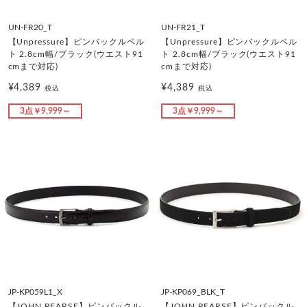
UN-FR20_T
UN-FR21_T
【Unpressure】ピンバックルベル
【Unpressure】ピンバックルベル
ト 2.8cm幅/ブラック(ウエスト91
ト 2.8cm幅/ブラック(ウエスト91
cmまで対応)
cmまで対応)
¥4,389
¥4,389
税込
税込
3点￥9,999～
3点￥9,999～
JP-KP059L1_X
JP-KP069_BLK_T
【JOHN PEARSE】ピンバックル
【JOHN PEARSE】ピンバックル