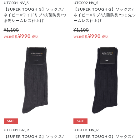
UTG001-NV_S
UTG002-NV_S
【SUPER TOUGH G】ソックス/
【SUPER TOUGH G】ソックス/
ネイビー×ワイドリブ/抗菌防臭/つ
ネイビー×リブ/抗菌防臭/つま先シ
ま先シームレス仕上げ
ームレス仕上げ
¥1,100
¥1,100
¥990
¥990
WEB価格
税込
WEB価格
税込
SALE
SALE
UTG001-GR_R
UTG001-NV_R
【SUPER TOUGH G】ソックス/
【SUPER TOUGH G】ソックス/