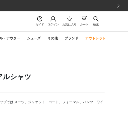
次の画像
ガイド
ログイン
お気に入り
カート
検索
ル・アウター
シューズ
その他
ブランド
アウトレット
アルシャツ
ップでは スーツ、ジャケット、コート、フォーマル、パンツ、ワイ