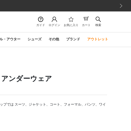
次の画像
ガイド
ログイン
お気に入り
カート
検索
ル・アウター
シューズ
その他
ブランド
アウトレット
 アンダーウェア
ップでは スーツ、ジャケット、コート、フォーマル、パンツ、ワイ