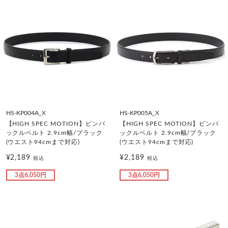
HS-KP004A_X
HS-KP005A_X
【HIGH SPEC MOTION】ピンバ
【HIGH SPEC MOTION】ピンバ
ックルベルト 2.9cm幅/ブラック
ックルベルト 2.9cm幅/ブラック
(ウエスト94cmまで対応)
(ウエスト94cmまで対応)
¥2,189
¥2,189
税込
税込
3点6,050円
3点6,050円