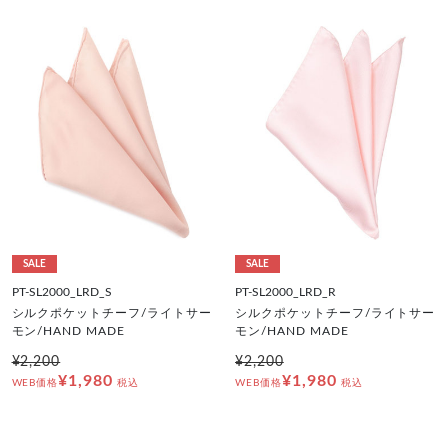
SALE
SALE
PT-SL2000_LRD_S
PT-SL2000_LRD_R
シルクポケットチーフ/ライトサー
シルクポケットチーフ/ライトサー
モン/HAND MADE
モン/HAND MADE
¥2,200
¥2,200
¥1,980
¥1,980
WEB価格
税込
WEB価格
税込