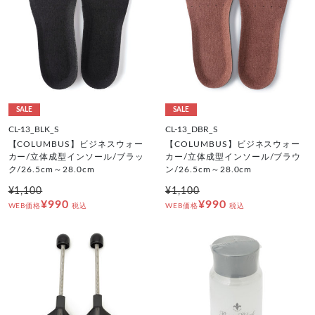
SALE
SALE
CL-13_BLK_S
CL-13_DBR_S
【COLUMBUS】ビジネスウォー
【COLUMBUS】ビジネスウォー
カー/立体成型インソール/ブラッ
カー/立体成型インソール/ブラウ
ク/26.5cm～28.0cm
ン/26.5cm～28.0cm
¥1,100
¥1,100
¥990
¥990
WEB価格
税込
WEB価格
税込