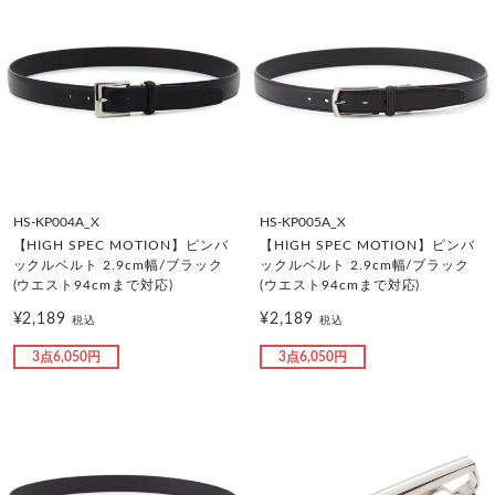
HS-KP004A_X
HS-KP005A_X
【HIGH SPEC MOTION】ピンバ
【HIGH SPEC MOTION】ピンバ
ックルベルト 2.9cm幅/ブラック
ックルベルト 2.9cm幅/ブラック
(ウエスト94cmまで対応)
(ウエスト94cmまで対応)
¥2,189
¥2,189
税込
税込
3点6,050円
3点6,050円