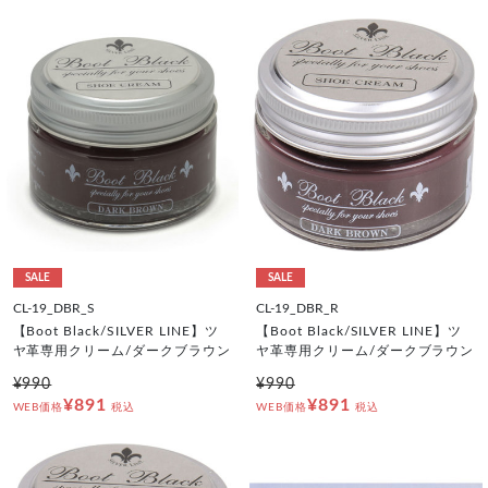
SALE
SALE
CL-19_DBR_S
CL-19_DBR_R
【Boot Black/SILVER LINE】ツ
【Boot Black/SILVER LINE】ツ
ヤ革専用クリーム/ダークブラウン
ヤ革専用クリーム/ダークブラウン
¥990
¥990
¥891
¥891
WEB価格
税込
WEB価格
税込