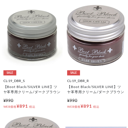
SALE
SALE
CL-19_DBR_S
CL-19_DBR_R
【Boot Black/SILVER LINE】ツ
【Boot Black/SILVER LINE】ツ
ヤ革専用クリーム/ダークブラウン
ヤ革専用クリーム/ダークブラウン
¥990
¥990
¥891
¥891
WEB価格
税込
WEB価格
税込