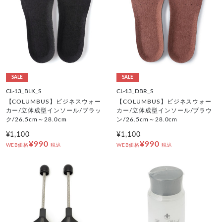
SALE
SALE
CL-13_BLK_S
CL-13_DBR_S
【COLUMBUS】ビジネスウォー
【COLUMBUS】ビジネスウォー
カー/立体成型インソール/ブラッ
カー/立体成型インソール/ブラウ
ク/26.5cm～28.0cm
ン/26.5cm～28.0cm
¥1,100
¥1,100
¥990
¥990
WEB価格
税込
WEB価格
税込