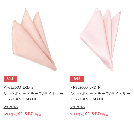
SALE
SALE
PT-SL2000_LRD_S
PT-SL2000_LRD_R
シルクポケットチーフ/ライトサー
シルクポケットチーフ/ライトサー
モン/HAND MADE
モン/HAND MADE
¥2,200
¥2,200
¥1,980
¥1,980
WEB価格
税込
WEB価格
税込