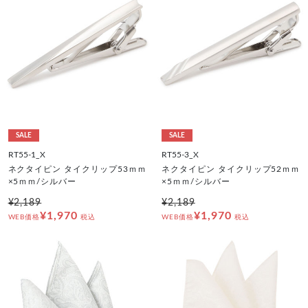
SALE
SALE
RT55-1_X
RT55-3_X
ネクタイピン タイクリップ53ｍｍ
ネクタイピン タイクリップ52ｍｍ
×5ｍｍ/シルバー
×5ｍｍ/シルバー
¥2,189
¥2,189
¥1,970
¥1,970
WEB価格
税込
WEB価格
税込