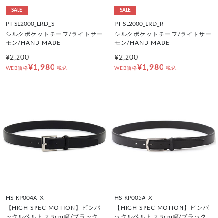
SALE
SALE
PT-SL2000_LRD_S
PT-SL2000_LRD_R
シルクポケットチーフ/ライトサー
シルクポケットチーフ/ライトサー
モン/HAND MADE
モン/HAND MADE
¥2,200
¥2,200
¥1,980
¥1,980
WEB価格
税込
WEB価格
税込
HS-KP004A_X
HS-KP005A_X
【HIGH SPEC MOTION】ピンバ
【HIGH SPEC MOTION】ピンバ
ックルベルト 2.9cm幅/ブラック
ックルベルト 2.9cm幅/ブラック