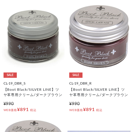
SALE
SALE
CL-19_DBR_S
CL-19_DBR_R
【Boot Black/SILVER LINE】ツ
【Boot Black/SILVER LINE】ツ
ヤ革専用クリーム/ダークブラウン
ヤ革専用クリーム/ダークブラウン
¥990
¥990
¥891
¥891
WEB価格
税込
WEB価格
税込