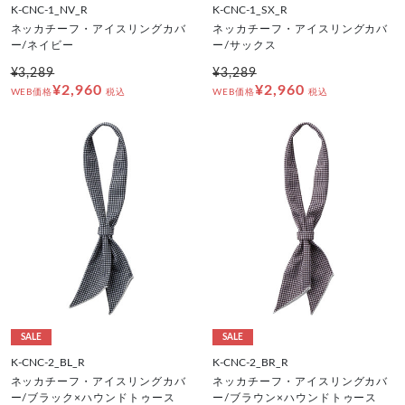
K-CNC-1_NV_R
K-CNC-1_SX_R
ネッカチーフ・アイスリングカバ
ネッカチーフ・アイスリングカバ
ー/ネイビー
ー/サックス
¥3,289
¥3,289
¥2,960
¥2,960
WEB価格
税込
WEB価格
税込
SALE
SALE
K-CNC-2_BL_R
K-CNC-2_BR_R
ネッカチーフ・アイスリングカバ
ネッカチーフ・アイスリングカバ
ー/ブラック×ハウンドトゥース
ー/ブラウン×ハウンドトゥース