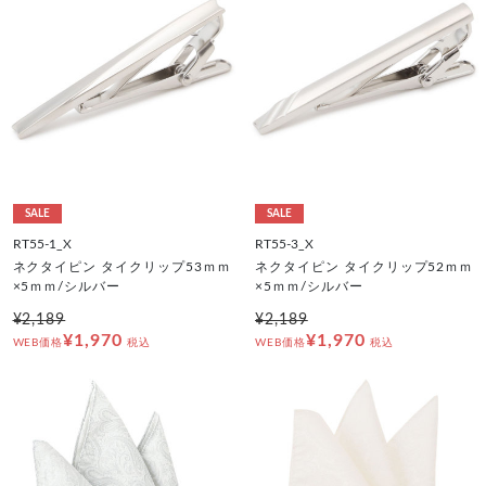
SALE
SALE
RT55-1_X
RT55-3_X
ネクタイピン タイクリップ53ｍｍ
ネクタイピン タイクリップ52ｍｍ
×5ｍｍ/シルバー
×5ｍｍ/シルバー
¥2,189
¥2,189
¥1,970
¥1,970
WEB価格
税込
WEB価格
税込