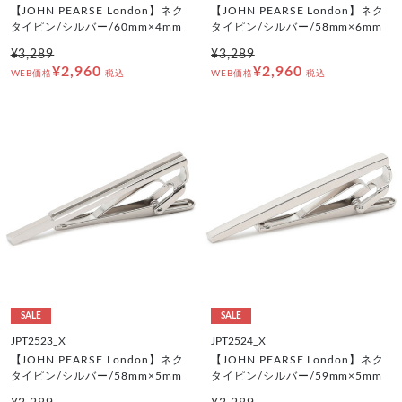
【JOHN PEARSE London】ネク
【JOHN PEARSE London】ネク
タイピン/シルバー/60mm×4mm
タイピン/シルバー/58mm×6mm
¥3,289
¥3,289
¥2,960
¥2,960
WEB価格
税込
WEB価格
税込
SALE
SALE
JPT2523_X
JPT2524_X
【JOHN PEARSE London】ネク
【JOHN PEARSE London】ネク
タイピン/シルバー/58mm×5mm
タイピン/シルバー/59mm×5mm