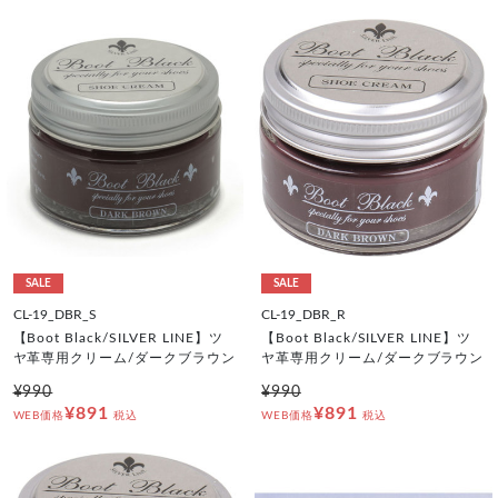
SALE
SALE
CL-19_DBR_S
CL-19_DBR_R
【Boot Black/SILVER LINE】ツ
【Boot Black/SILVER LINE】ツ
ヤ革専用クリーム/ダークブラウン
ヤ革専用クリーム/ダークブラウン
¥990
¥990
¥891
¥891
WEB価格
税込
WEB価格
税込